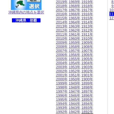
2019年
1969年
1919年
2018年
1968年
1918年
2017年
1967年
1917年
1
沖縄県内の地点を選択
2016年
1966年
1916年
1
2015年
1965年
1915年
1
沖縄県 那覇
2014年
1964年
1914年
2013年
1963年
1913年
2012年
1962年
1912年
2011年
1961年
1911年
2010年
1960年
1910年
2009年
1959年
1909年
2008年
1958年
1908年
2007年
1957年
1907年
2006年
1956年
1906年
2005年
1955年
1905年
2004年
1954年
1904年
2003年
1953年
1903年
2002年
1952年
1902年
2001年
1951年
1901年
2000年
1950年
1900年
1999年
1949年
1899年
1998年
1948年
1898年
1997年
1947年
1897年
1996年
1946年
1896年
1995年
1945年
1895年
1994年
1944年
1894年
1993年
1943年
1893年
1992年
1942年
1892年