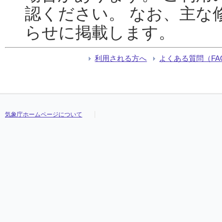
認ください。 なお、主な
らせに掲載します。
利用される方へ
よくある質問（FA
気象庁ホームページについて