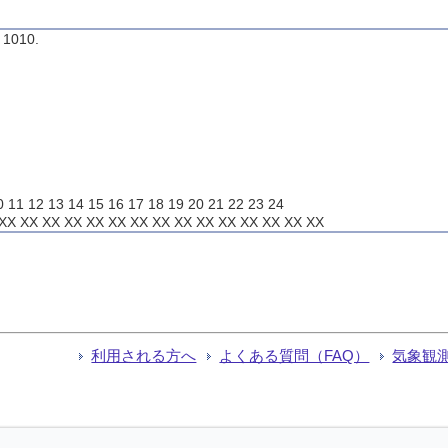
1010.
1 12 13 14 15 16 17 18 19 20 21 22 23 24
X XX XX XX XX XX XX XX XX XX XX XX XX XX XX
利用される方へ
よくある質問（FAQ）
気象観