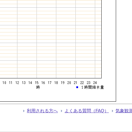
利用される方へ
よくある質問（FAQ）
気象観