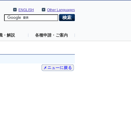
ENGLISH
Other Languages
識・解説
各種申請・ご案内