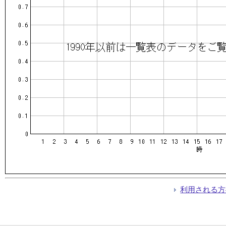
利用される方