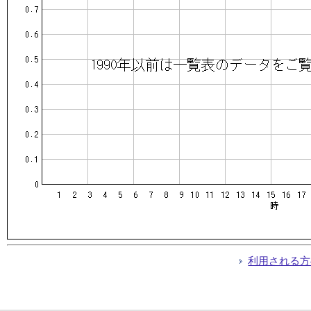
利用される方