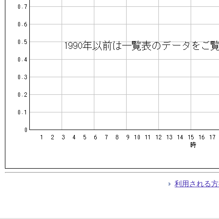
利用される方