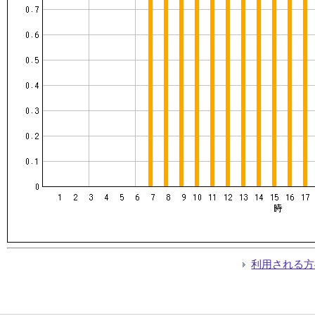
利用される方