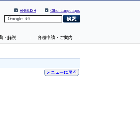
ENGLISH
Other Languages
識・解説
各種申請・ご案内