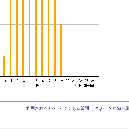
利用される方へ
よくある質問（FAQ）
気象観