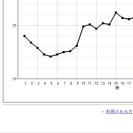
利用される方