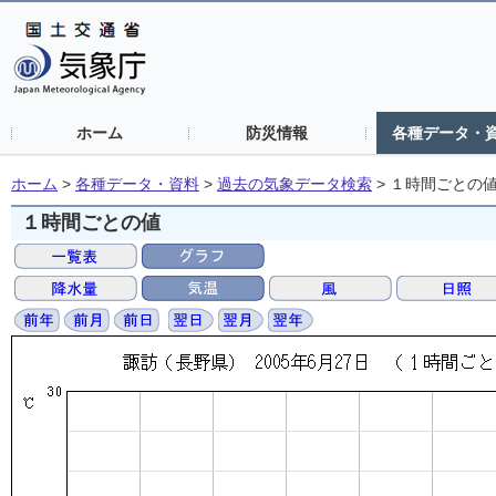
ホーム
防災情報
各種データ・
ホーム
>
各種データ・資料
>
過去の気象データ検索
>
１時間ごとの
１時間ごとの値