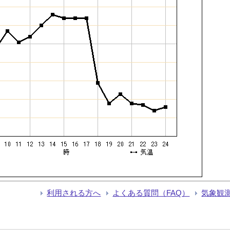
利用される方へ
よくある質問（FAQ）
気象観