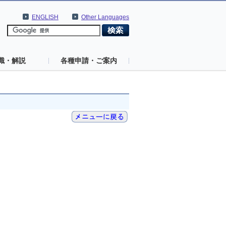
ENGLISH
Other Languages
識・解説
各種申請・ご案内