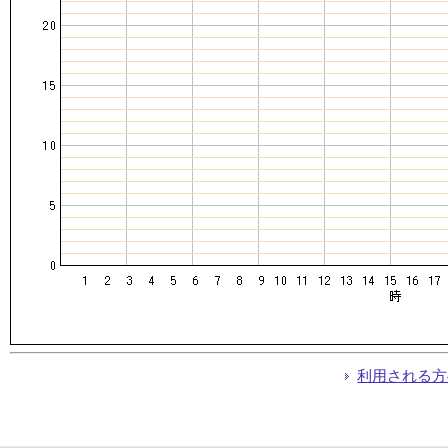
利用される方