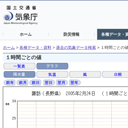
ホーム
防災情報
各種データ・
ホーム
>
各種データ・資料
>
過去の気象データ検索
>
１時間ごとの
１時間ごとの値