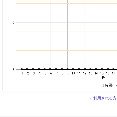
利用される方