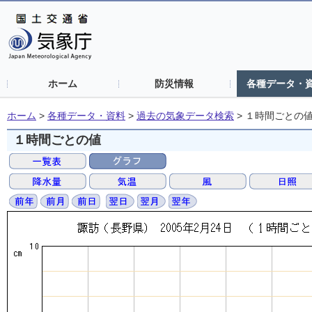
ホーム
防災情報
各種データ・
ホーム
>
各種データ・資料
>
過去の気象データ検索
>
１時間ごとの
１時間ごとの値