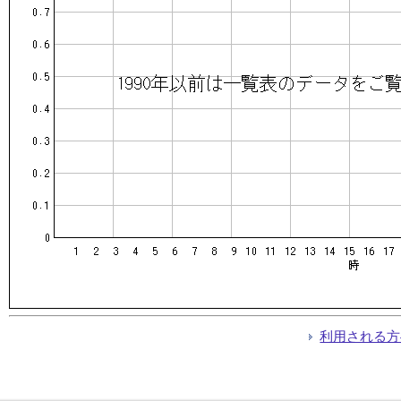
利用される方