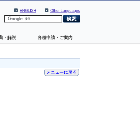
ENGLISH
Other Languages
識・解説
各種申請・ご案内