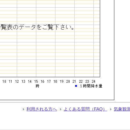
利用される方へ
よくある質問（FAQ）
気象観