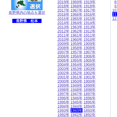
2019年
1969年
1919年
2018年
1968年
1918年
2017年
1967年
1917年
1
長野県内の地点を選択
2016年
1966年
1916年
1
2015年
1965年
1915年
1
長野県 松本
2014年
1964年
1914年
2013年
1963年
1913年
2012年
1962年
1912年
2011年
1961年
1911年
2010年
1960年
1910年
2009年
1959年
1909年
2008年
1958年
1908年
2007年
1957年
1907年
2006年
1956年
1906年
2005年
1955年
1905年
2004年
1954年
1904年
2003年
1953年
1903年
2002年
1952年
1902年
2001年
1951年
1901年
2000年
1950年
1900年
1999年
1949年
1899年
1998年
1948年
1898年
1997年
1947年
1897年
1996年
1946年
1896年
1995年
1945年
1895年
1994年
1944年
1894年
1993年
1943年
1893年
1992年
1942年
1892年