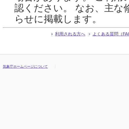
認ください。 なお、主な
らせに掲載します。
利用される方へ
よくある質問（FA
気象庁ホームページについて