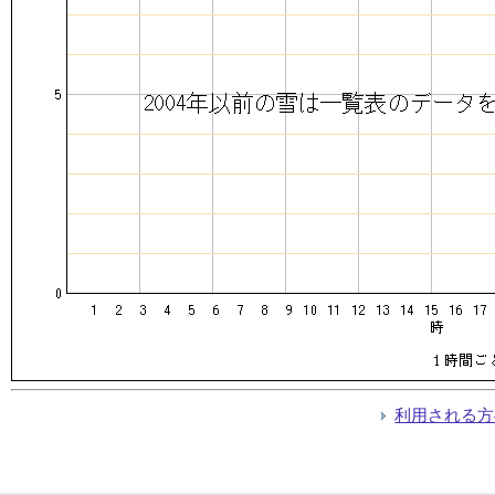
利用される方