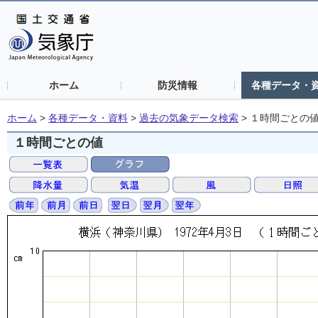
ホーム
防災情報
各種データ・
ホーム
>
各種データ・資料
>
過去の気象データ検索
>
１時間ごとの
１時間ごとの値