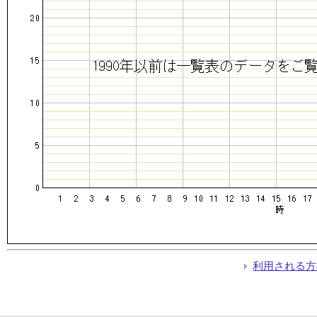
利用される方