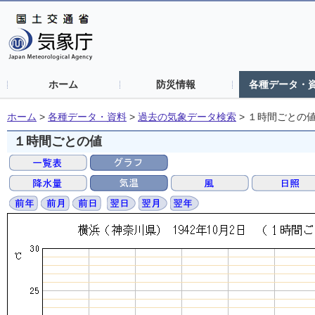
ホーム
防災情報
各種データ・
ホーム
>
各種データ・資料
>
過去の気象データ検索
>
１時間ごとの
１時間ごとの値