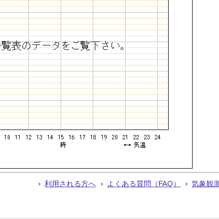
利用される方へ
よくある質問（FAQ）
気象観