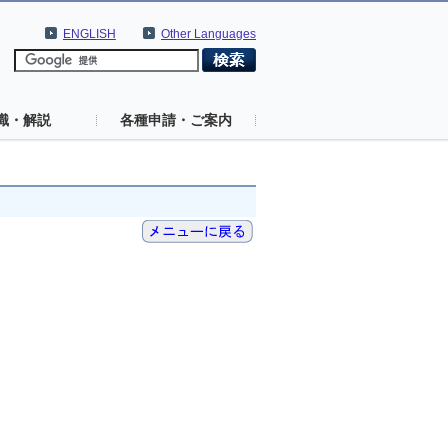
ENGLISH
Other Languages
識・解説
各種申請・ご案内