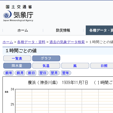
ホーム
防災情報
各種データ・
ホーム
>
各種データ・資料
>
過去の気象データ検索
>
１時間ごとの
１時間ごとの値