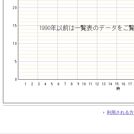
利用される方