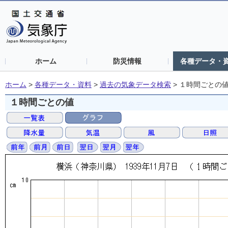
ホーム
防災情報
各種データ・
ホーム
>
各種データ・資料
>
過去の気象データ検索
>
１時間ごとの
１時間ごとの値