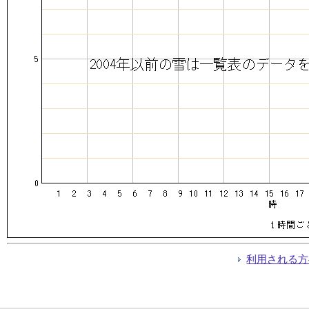
利用される方