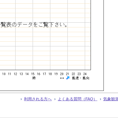
利用される方へ
よくある質問（FAQ）
気象観