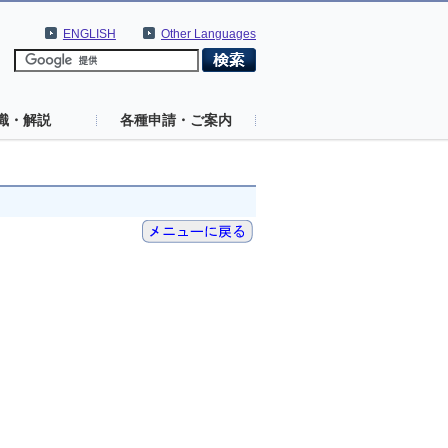
ENGLISH
Other Languages
識・解説
各種申請・ご案内