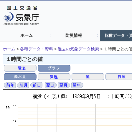
ホーム
防災情報
各種データ・
ホーム
>
各種データ・資料
>
過去の気象データ検索
>
１時間ごとの
１時間ごとの値