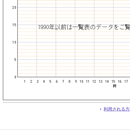
利用される方