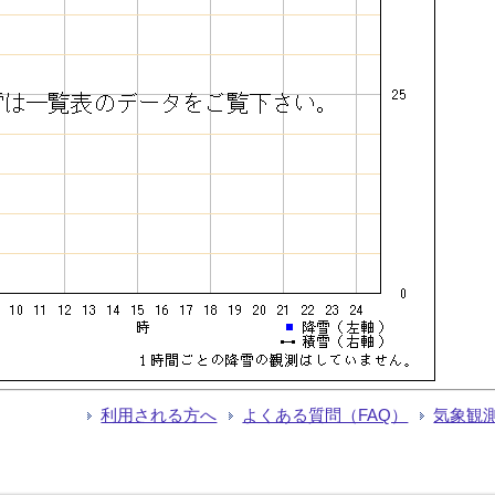
利用される方へ
よくある質問（FAQ）
気象観