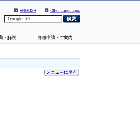
ENGLISH
Other Languages
識・解説
各種申請・ご案内