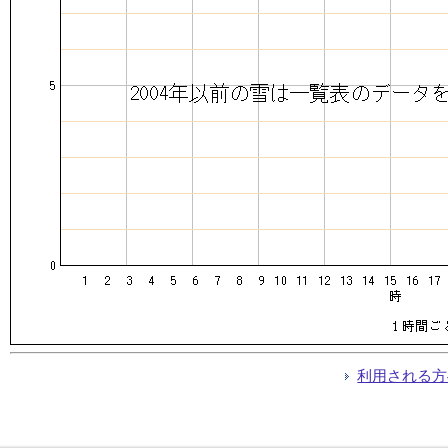
利用される方