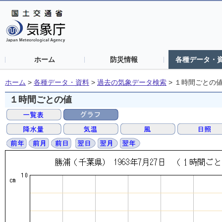
ホーム
防災情報
各種データ・
ホーム
>
各種データ・資料
>
過去の気象データ検索
>
１時間ごとの
１時間ごとの値