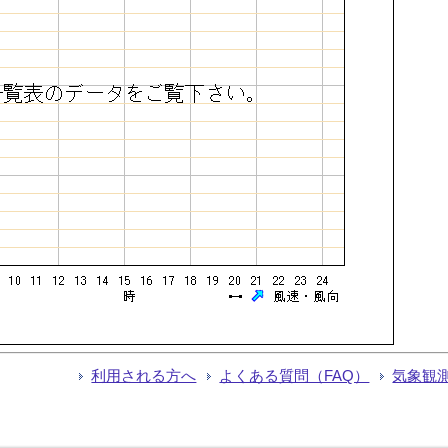
利用される方へ
よくある質問（FAQ）
気象観