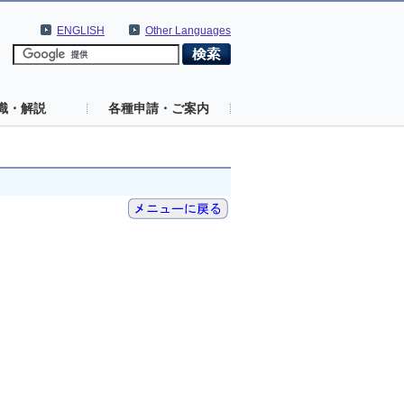
ENGLISH
Other Languages
識・解説
各種申請・ご案内