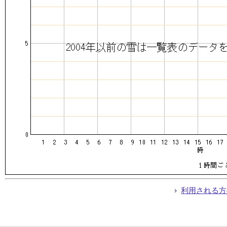
利用される方