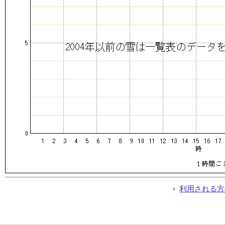
利用される方