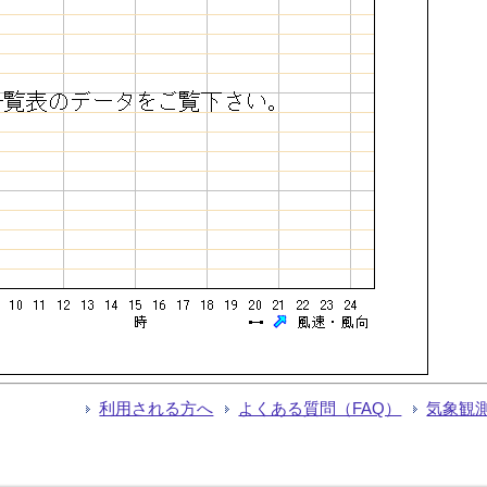
利用される方へ
よくある質問（FAQ）
気象観