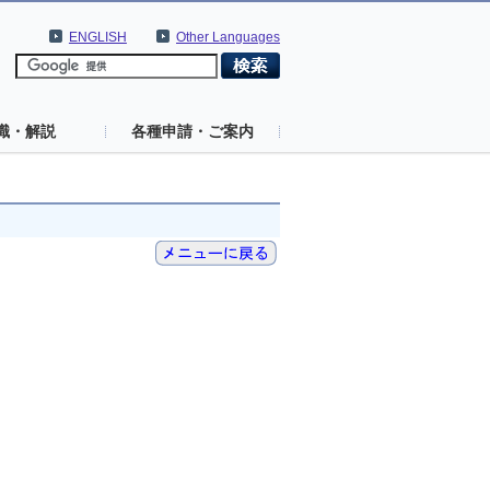
ENGLISH
Other Languages
識・解説
各種申請・ご案内