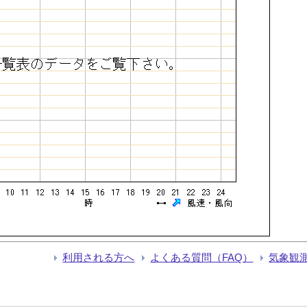
利用される方へ
よくある質問（FAQ）
気象観