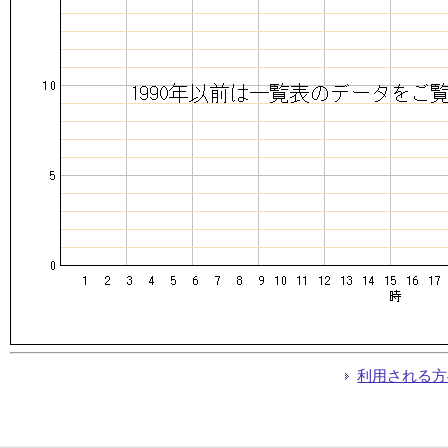
利用される方