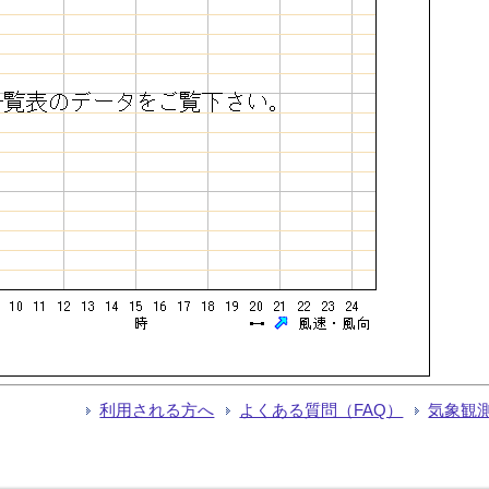
利用される方へ
よくある質問（FAQ）
気象観