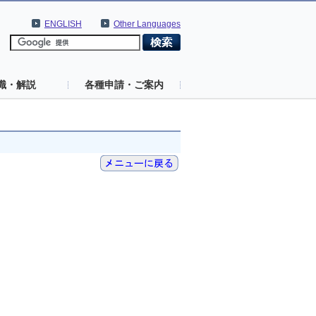
ENGLISH
Other Languages
識・解説
各種申請・ご案内