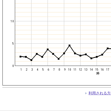
利用される方