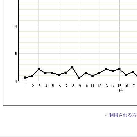
利用される方