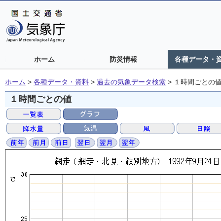
ホーム
防災情報
各種データ・
ホーム
>
各種データ・資料
>
過去の気象データ検索
>
１時間ごとの
１時間ごとの値