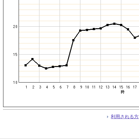
利用される方