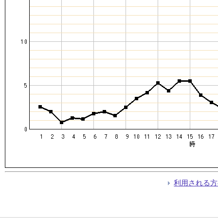
利用される方