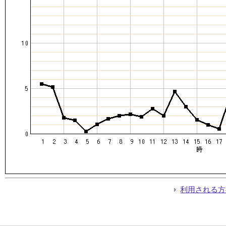
利用される方