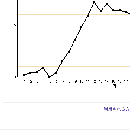
利用される方