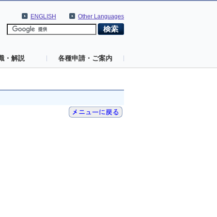
ENGLISH
Other Languages
識・解説
各種申請・ご案内