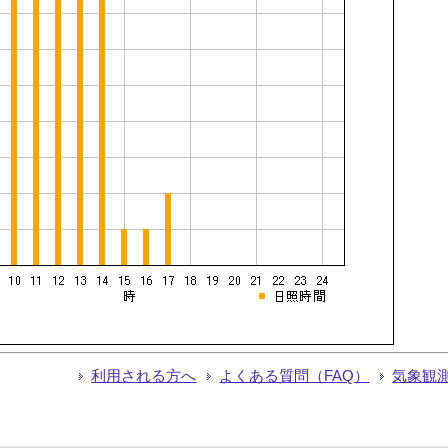
利用される方へ
よくある質問（FAQ）
気象観