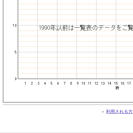
利用される方