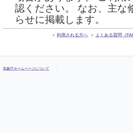
認ください。 なお、主な
らせに掲載します。
利用される方へ
よくある質問（FA
気象庁ホームページについて