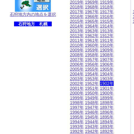
2019年
1969年
1919年
2018年
1968年
1918年
2017年
1967年
1917年
石狩地方内の地点を選択
2016年
1966年
1916年
2015年
1965年
1915年
石狩地方 札幌
2014年
1964年
1914年
2013年
1963年
1913年
2012年
1962年
1912年
2011年
1961年
1911年
2010年
1960年
1910年
2009年
1959年
1909年
2008年
1958年
1908年
2007年
1957年
1907年
2006年
1956年
1906年
2005年
1955年
1905年
2004年
1954年
1904年
2003年
1953年
1903年
2002年
1952年
1902年
2001年
1951年
1901年
2000年
1950年
1900年
1999年
1949年
1899年
1998年
1948年
1898年
1997年
1947年
1897年
1996年
1946年
1896年
1995年
1945年
1895年
1994年
1944年
1894年
1993年
1943年
1893年
1992年
1942年
1892年