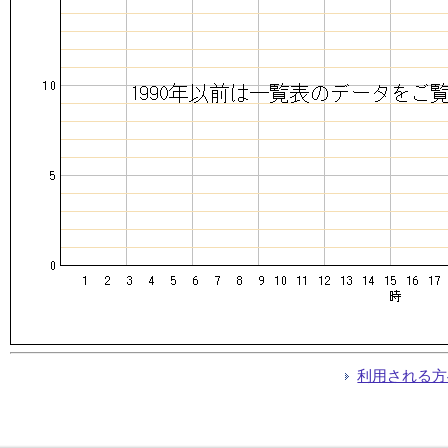
利用される方