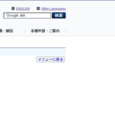
ENGLISH
Other Languages
識・解説
各種申請・ご案内