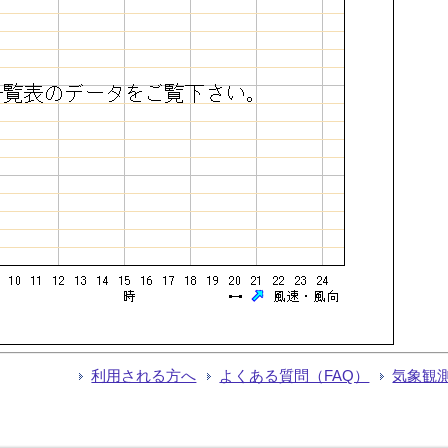
利用される方へ
よくある質問（FAQ）
気象観