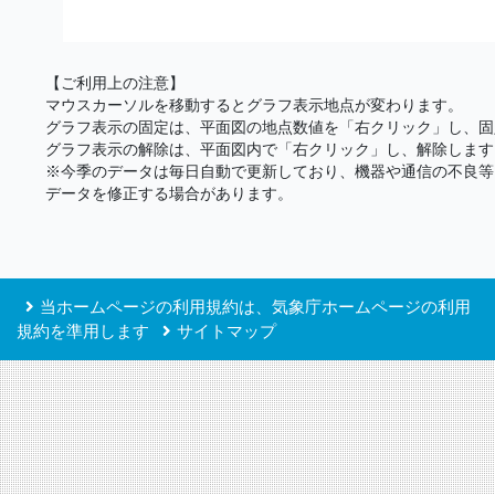
【ご利用上の注意】
マウスカーソルを移動するとグラフ表示地点が変わります。
グラフ表示の固定は、平面図の地点数値を「右クリック」し、固
グラフ表示の解除は、平面図内で「右クリック」し、解除します
※今季のデータは毎日自動で更新しており、機器や通信の不良等
データを修正する場合があります。
当ホームページの利用規約は、気象庁ホームページの利用
規約を準用します
サイトマップ