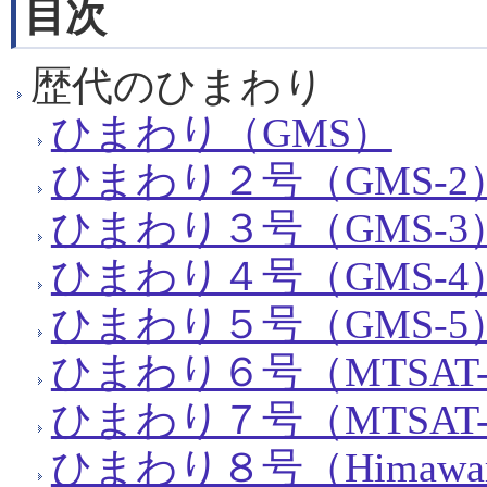
目次
歴代のひまわり
ひまわり（GMS）
ひまわり２号（GMS-2
ひまわり３号（GMS-3
ひまわり４号（GMS-4
ひまわり５号（GMS-5
ひまわり６号（MTSAT-
ひまわり７号（MTSAT-
ひまわり８号（Himawar