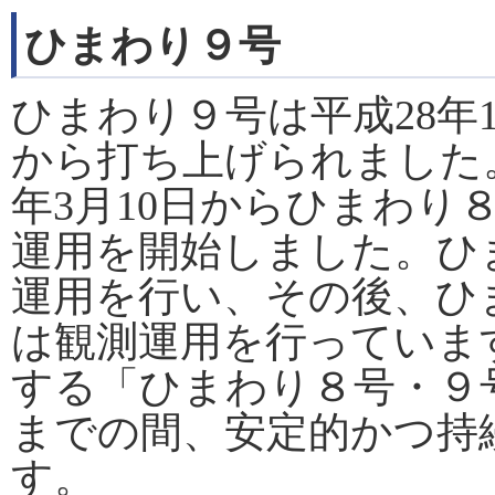
ひまわり９号
ひまわり９号は平成28年
から打ち上げられました
年3月10日からひまわり
運用を開始しました。ひ
運用を行い、その後、ひ
は観測運用を行っていま
する「ひまわり８号・９号
までの間、安定的かつ持
す。