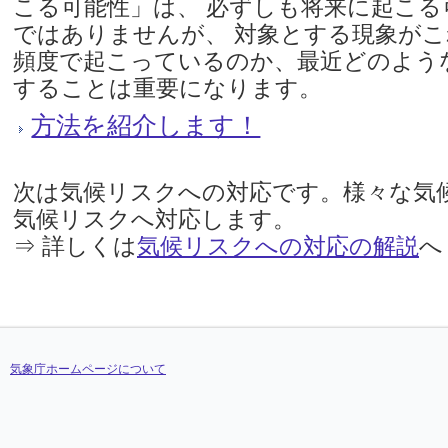
こる可能性」は、 必ずしも将来に起こる
ではありませんが、 対象とする現象が
頻度で起こっているのか、最近どのよう
することは重要になります。
方法を紹介します！
次は気候リスクへの対応です。様々な気
気候リスクへ対応します。
⇒ 詳しくは
気候リスクへの対応の解説
へ
気象庁ホームページについて