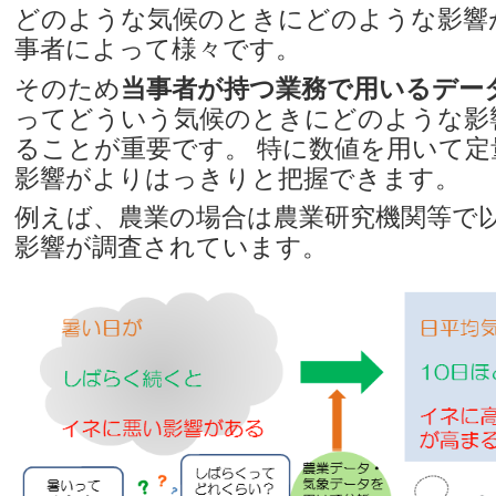
どのような気候のときにどのような影響
事者によって様々です。
そのため
当事者が持つ業務で用いるデー
ってどういう気候のときにどのような影
ることが重要です。 特に数値を用いて
影響がよりはっきりと把握できます。
例えば、農業の場合は農業研究機関等で
影響が調査されています。