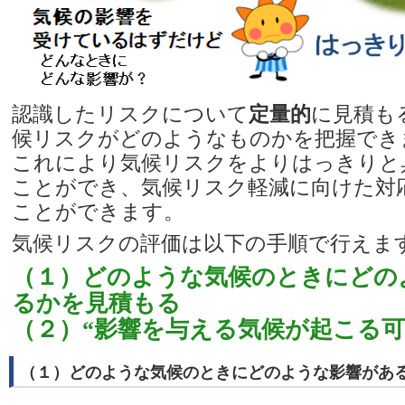
認識したリスクについて
定量的
に見積も
候リスクがどのようなものかを把握でき
これにより気候リスクをよりはっきりと
ことができ、気候リスク軽減に向けた対
ことができます。
気候リスクの評価は以下の手順で行えま
（１）どのような気候のときにどの
るかを見積もる
（２）“影響を与える気候が起こる可
（１）どのような気候のときにどのような影響があ