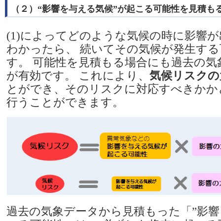
（２）“影響を与える気候”が起こる可能性を見積も
(1)によってどのような気候の時に影響
わかったら、 続いてその気候が発生す
す。 可能性を見積もる場合にも過去の気
が有効です。 これにより、
気候リスクの
とができ、そのリスクに対応すべきかか
行うことができます。
過去の気象データから見積もった「”影響