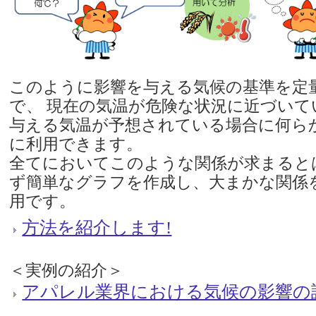
このように影響を与える気候の基準を定
で、 現在の気温が危険な状況に近づいて
与える気温が予想されている場合に何ら
に利用できます。
全てにおいてこのような関係が求まると
ず簡単なグラフを作成し、大まかな関係
用です。
方法を紹介します!
＜実例の紹介＞
アパレル業界における気候の影響の