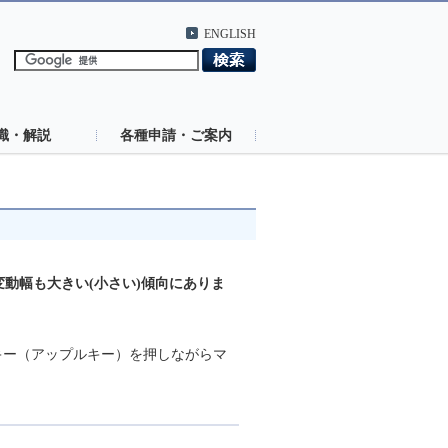
ENGLISH
識・解説
各種申請・ご案内
変動幅も大きい(小さい)傾向にありま
ンドキー（アップルキー）を押しながらマ