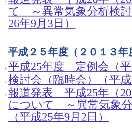
て ～異常気象分析検討
26年9月3日）
平成２５年度（２０１３年
平成25年度 定例会（平
検討会（臨時会）（平成2
報道発表 平成25年（2
について ～異常気象
（平成25年9月2日）