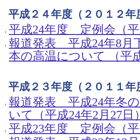
平成２４年度（２０１２年
平成24年度 定例会（平
報道発表 平成24年8
本の高温について （平成
平成２３年度（２０１１年
報道発表 平成24年冬
いて（平成24年2月27日
平成23年度 定例会（平成