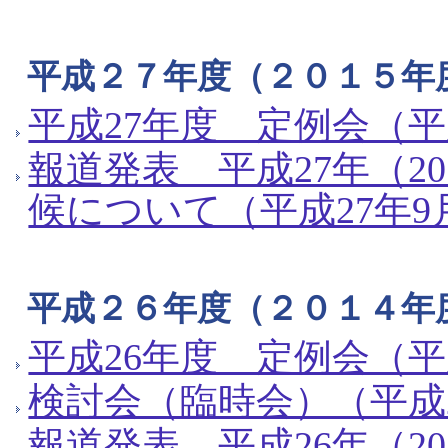
平成２７年度（２０１５年
平成27年度 定例会（平
報道発表 平成27年（2
候について（平成27年9
平成２６年度（２０１４年
平成26年度 定例会（平成
検討会（臨時会）（平成2
報道発表 平成26年（2