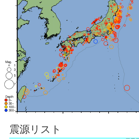
震源リスト