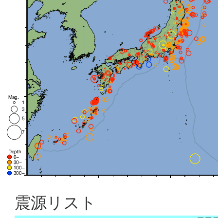
震源リスト