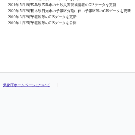
2021年 5月19日
広島県広島市の土砂災害警戒情報のGISデータを更新
2020年 5月29日
栃木県日光市の予報区分割に伴い予報区等のGISデータを更新
2019年 3月29日
予報区等のGISデータを更新
2019年 1月25日
予報区等のGISデータを公開
気象庁ホームページについて